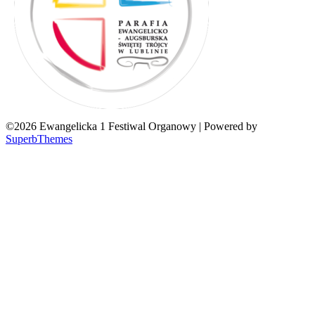
©2026 Ewangelicka 1 Festiwal Organowy
| Powered by
SuperbThemes